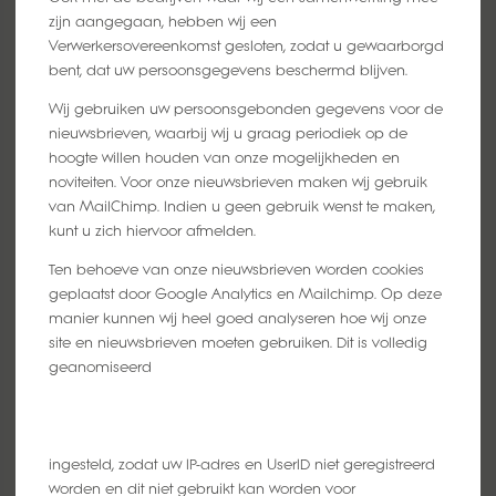
zijn aangegaan, hebben wij een
Verwerkersovereenkomst gesloten, zodat u gewaarborgd
bent, dat uw persoonsgegevens beschermd blijven.
Wij gebruiken uw persoonsgebonden gegevens voor de
nieuwsbrieven, waarbij wij u graag periodiek op de
hoogte willen houden van onze mogelijkheden en
noviteiten. Voor onze nieuwsbrieven maken wij gebruik
van MailChimp. Indien u geen gebruik wenst te maken,
kunt u zich hiervoor afmelden.
Ten behoeve van onze nieuwsbrieven worden cookies
geplaatst door Google Analytics en Mailchimp. Op deze
manier kunnen wij heel goed analyseren hoe wij onze
site en nieuwsbrieven moeten gebruiken. Dit is volledig
geanomiseerd
ingesteld, zodat uw IP-adres en UserID niet geregistreerd
worden en dit niet gebruikt kan worden voor