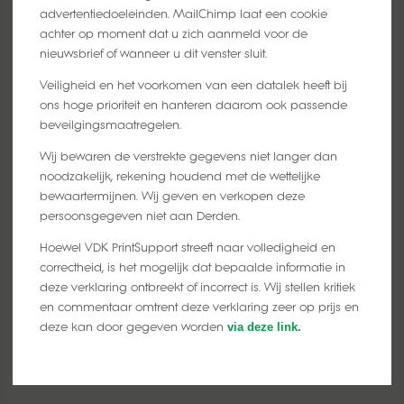
advertentiedoeleinden. MailChimp laat een cookie
achter op moment dat u zich aanmeld voor de
nieuwsbrief of wanneer u dit venster sluit.
Veiligheid en het voorkomen van een datalek heeft bij
ons hoge prioriteit en hanteren daarom ook passende
beveilgingsmaatregelen.
Wij bewaren de verstrekte gegevens niet langer dan
noodzakelijk, rekening houdend met de wettelijke
bewaartermijnen. Wij geven en verkopen deze
persoonsgegeven niet aan Derden.
Hoewel VDK PrintSupport streeft naar volledigheid en
correctheid, is het mogelijk dat bepaalde informatie in
deze verklaring ontbreekt of incorrect is. Wij stellen kritiek
en commentaar omtrent deze verklaring zeer op prijs en
deze kan door gegeven worden
via deze link.